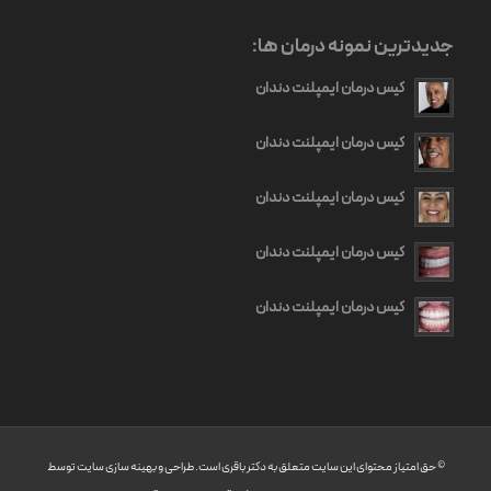
جدیدترین نمونه درمان ها:
کیس درمان ایمپلنت دندان
کیس درمان ایمپلنت دندان
کیس درمان ایمپلنت دندان
کیس درمان ایمپلنت دندان
کیس درمان ایمپلنت دندان
© حق امتیاز محتوای این سایت متعلق به دکتر باقری است. طراحی و بهینه سازی سایت توسط