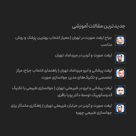
جدیدترین مقالات آموزشی
جراح لیفت صورت در تهران | معیار انتخاب بهترین پزشک و روش
مناسب
لیفت صورت و گردن در میرداماد تهران
لیفت پیشانی و ابرو میرداماد تهران | راهنمای انتخاب جراح، مرکز
تخصصی و تکنیک‌های مدرن جوانسازی صورت
لیفت پیشانی و ابرو در شریعتی تهران | جوانسازی طبیعی با تکنیک
آندوسکوپیک توسط دکتر پویا باقری
لیفت صورت و گردن در خیابان شریعتی تهران | راهکاری ماندگار برای
جوانسازی طبیعی چهره