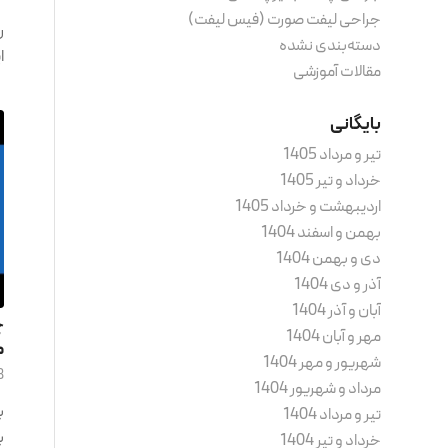
جراحی لیفت صورت (فیس لیفت)
ر
دسته‌بندی نشده
ا
مقالات آموزشی
بایگانی
تیر و مرداد 1405
خرداد و تیر 1405
اردیبهشت و خرداد 1405
بهمن و اسفند 1404
دی و بهمن 1404
آذر و دی 1404
آبان و آذر 1404
چ
مهر و آبان 1404
م
شهریور و مهر 1404
8 آبان ما
مرداد و شهریور 1404
ب
تیر و مرداد 1404
ب
خرداد و تیر 1404