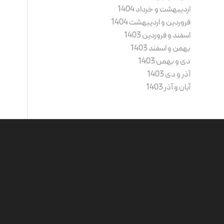
اردیبهشت و خرداد 1404
فروردین و اردیبهشت 1404
اسفند و فروردین 1403
بهمن و اسفند 1403
دی و بهمن 1403
آذر و دی 1403
آبان و آذر 1403