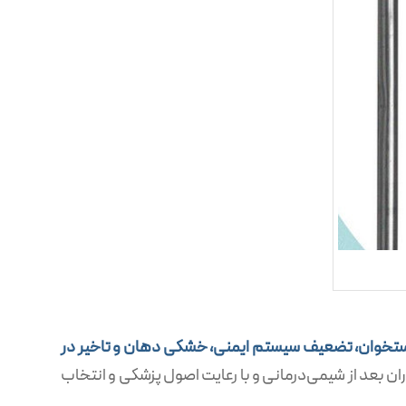
تخوان، تضعیف سیستم ایمنی، خشکی دهان و تاخیر در
اران بعد از شیمی‌درمانی و با رعایت اصول پزشکی و انتخاب