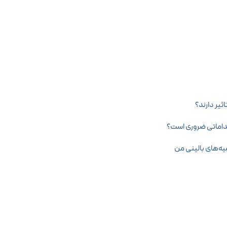
ثیر دارند؟
قداماتی ضروری است؟
یه‌های بالینی من