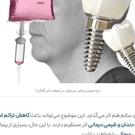
چرا شیمی‌درمانی می‌تواند بر ایمپلنت اثر بگذارد؟
سالم هم اثر می‌گذارد. این موضوع می‌تواند باعث
کاهش تراکم اس
 دندان و شیمی درمانی
اثر مستقیم دارند. با این حال، بسیاری از بیم
ی درمانی
را خواهند داشت.