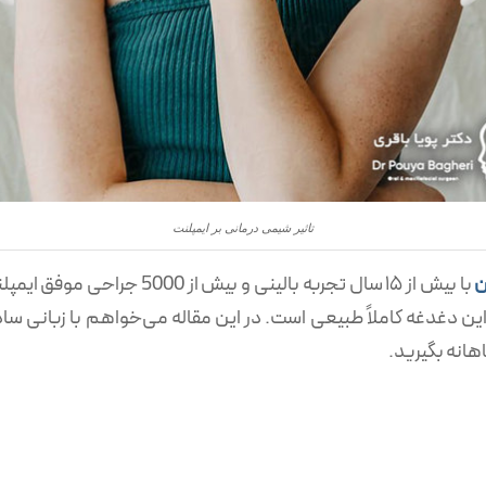
تاثیر شیمی درمانی بر ایمپلنت
ن
با بیش از ۱۵ سال تجربه بالینی 
این دغدغه کاملاً طبیعی است. در این مقاله می‌خواهم با زبانی ساد
انه بگیرید.