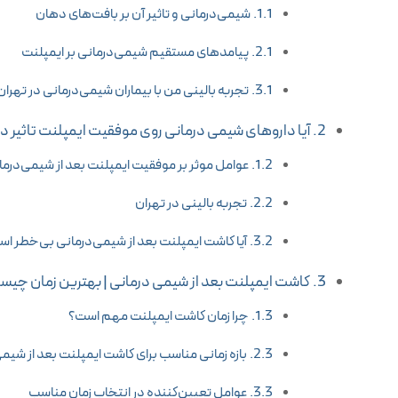
شیمی‌درمانی و تاثیر آن بر بافت‌های دهان
پیامدهای مستقیم شیمی‌درمانی بر ایمپلنت
تجربه بالینی من با بیماران شیمی‌درمانی در تهران
آیا داروهای شیمی درمانی روی موفقیت ایمپلنت تاثیر دا
عوامل موثر بر موفقیت ایمپلنت بعد از شیمی‌درما
تجربه بالینی در تهران
آیا کاشت ایمپلنت بعد از شیمی‌درمانی بی‌خطر ا
کاشت ایمپلنت بعد از شیمی درمانی | بهترین زمان چی
چرا زمان کاشت ایمپلنت مهم است؟
بازه زمانی مناسب برای کاشت ایمپلنت بعد از شیم
عوامل تعیین‌کننده در انتخاب زمان مناسب