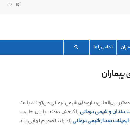
ماران
تماس با ما
 بیماران
تبر بین‌المللی، داروهای شیمی‌درمانی می‌توانند باعث
ت دندان و شیمی درمانی
را کاهش دهند. با این حال، با
یمپلنت بعد از شیمی درمانی
را دارند. تصمیم نهایی باید