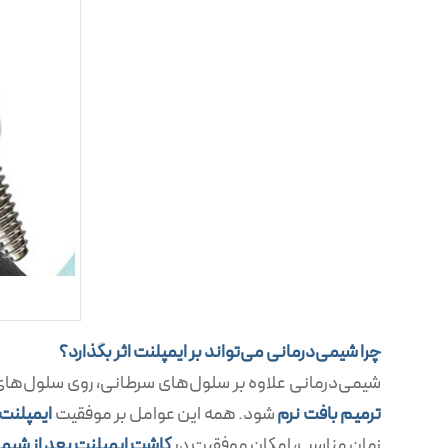
چرا شیمی‌درمانی می‌تواند بر ایمپلنت اثر بگذارد؟
شیمی‌درمانی علاوه بر سلول‌های سرطانی، روی سلول‌های 
ترمیم بافت نرم
شود. همه این عوامل بر موفقیت
ایمپلنت
زمان مناسب، امکان موفقیت در
کاشت ایمپلنت بعد از شیم