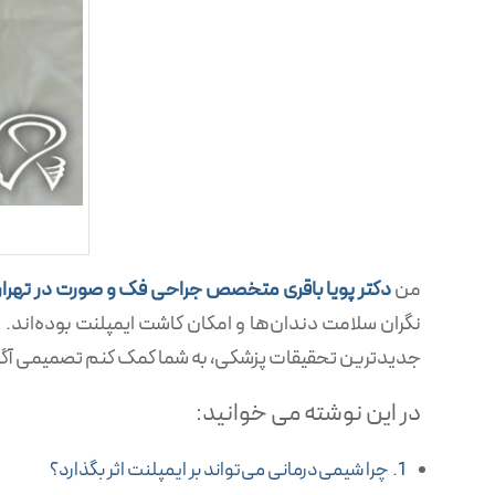
من
دکتر پویا باقری متخصص جراحی فک و صورت در تهرا
نگران سلامت دندان‌ها و امکان کاشت ایمپلنت بوده‌اند. 
جدیدترین تحقیقات پزشکی، به شما کمک کنم تصمیمی آگاه
در این نوشته می خوانید:
چرا شیمی‌درمانی می‌تواند بر ایمپلنت اثر بگذارد؟