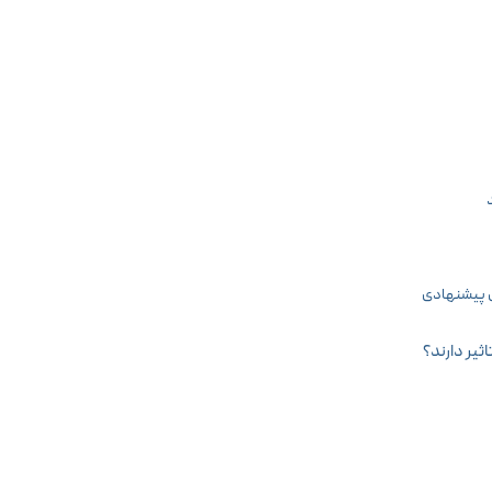
ل پیشنهادی
ثیر دارند؟