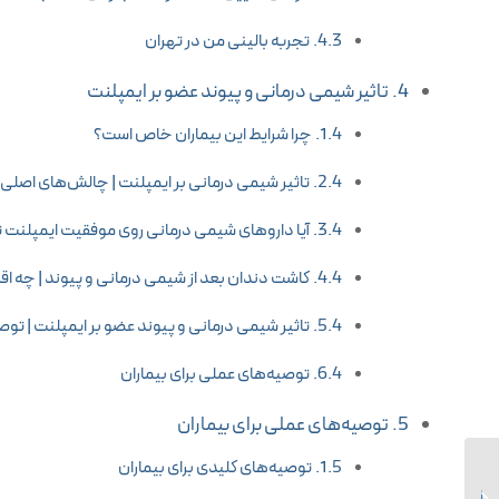
تجربه بالینی من در تهران
تاثیر شیمی درمانی و پیوند عضو بر ایمپلنت
چرا شرایط این بیماران خاص است؟
تاثیر شیمی درمانی بر ایمپلنت | چالش‌های اصلی
آیا داروهای شیمی درمانی روی موفقیت ایمپلنت تا
کاشت دندان بعد از شیمی درمانی و پیوند | چه ا
تاثیر شیمی درمانی و پیوند عضو بر ایمپلنت | توص
توصیه‌های عملی برای بیماران
توصیه‌های عملی برای بیماران
توصیه‌های کلیدی برای بیماران
عوارض عمل بینی در سن
پایین | آیا جراحی بینی زیر 18