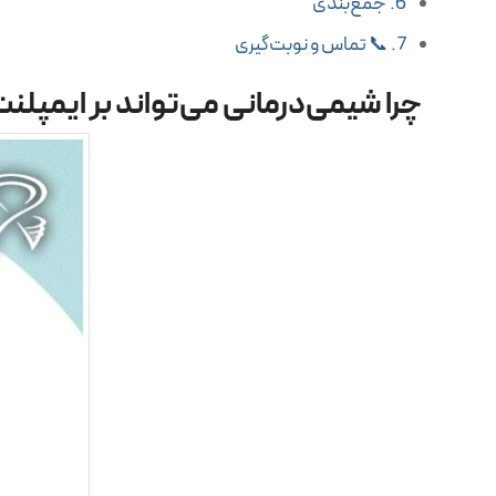
جمع‌بندی
📞 تماس و نوبت‌گیری
چرا شیمی‌درمانی می‌تواند بر ایمپلنت 