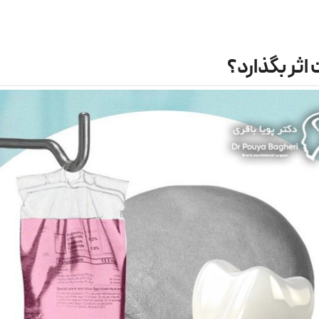
اثر بگذارد؟