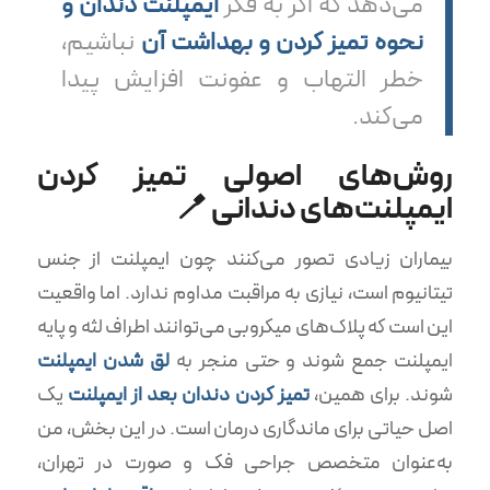
می‌دهد که اگر به فکر
ایمپلنت دندان و
نحوه تمیز کردن و بهداشت آن
نباشیم،
خطر التهاب و عفونت افزایش پیدا
می‌کند.
روش‌های اصولی تمیز کردن
ایمپلنت‌های دندانی 🪥
بیماران زیادی تصور می‌کنند چون ایمپلنت از جنس
تیتانیوم است، نیازی به مراقبت مداوم ندارد. اما واقعیت
این است که پلاک‌های میکروبی می‌توانند اطراف لثه و پایه
ایمپلنت جمع شوند و حتی منجر به
لق شدن ایمپلنت
شوند. برای همین،
تمیز کردن دندان بعد از ایمپلنت
یک
اصل حیاتی برای ماندگاری درمان است. در این بخش، من
به‌عنوان متخصص جراحی فک و صورت در تهران،