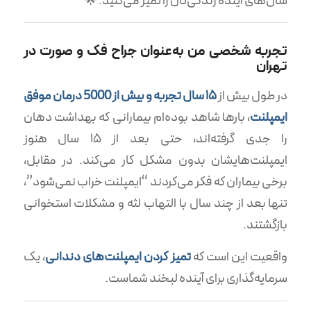
سال‌های آینده زندگی‌تان را تمیز می‌کنید. 🌟
تجربه شخصی من به‌عنوان جراح فک و صورت در
تهران
در طول بیش از
۱۵ سال تجربه و بیش از 5000 درمان موفق
ایمپلنت
، بارها شاهد بوده‌ام بیمارانی که بهداشت دهان
را جدی گرفته‌اند، حتی بعد از ۱۵ سال هنوز
ایمپلنت‌هایشان بدون مشکل کار می‌کند. در مقابل،
برخی بیماران که فکر می‌کردند “ایمپلنت خراب نمی‌شود”،
تنها بعد از چند سال با التهاب لثه و مشکلات استخوانی
بازگشتند.
واقعیت این است که
تمیز کردن ایمپلنت‌های دندانی
، یک
سرمایه‌گذاری برای آینده لبخند شماست.