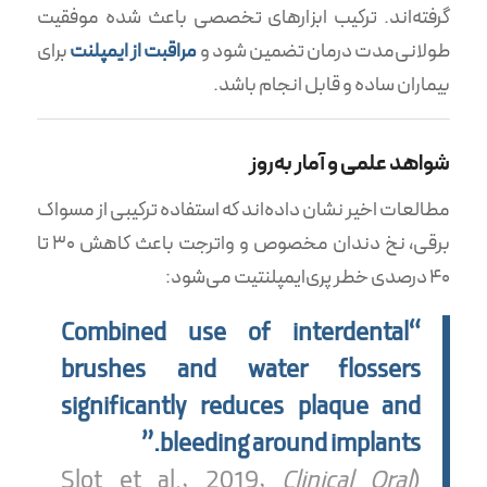
گرفته‌اند. ترکیب ابزارهای تخصصی باعث شده موفقیت
طولانی‌مدت درمان تضمین شود و
مراقبت از ایمپلنت
برای
بیماران ساده و قابل انجام باشد.
شواهد علمی و آمار به‌روز
مطالعات اخیر نشان داده‌اند که استفاده ترکیبی از مسواک
برقی، نخ دندان مخصوص و واترجت باعث کاهش ۳۰ تا
۴۰ درصدی خطر پری‌ایمپلنتیت می‌شود:
“Combined use of interdental
brushes and water flossers
significantly reduces plaque and
bleeding around implants.”
Clinical Oral
(Slot et al., 2019,