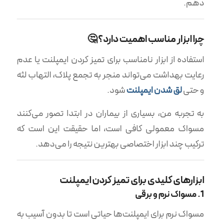
دهم.
چرا ابزار مناسب اهمیت دارد؟ 🤔
استفاده از ابزار نامناسب برای تمیز کردن ایمپلنت یا عدم
رعایت بهداشت می‌تواند منجر به تجمع پلاک، التهاب لثه
و حتی
لق شدن ایمپلنت
شود.
به تجربه من، بسیاری از بیماران در ابتدا تصور می‌کنند
مسواک معمولی کافی است، اما حقیقت این است که
ترکیب چند ابزار اختصاصی بهترین نتیجه را می‌دهد.
ابزارهای کلیدی برای تمیز کردن ایمپلنت
1. مسواک نرم و برقی
مسواک نرم برای ایمپلنت‌ها حیاتی است تا بدون آسیب به