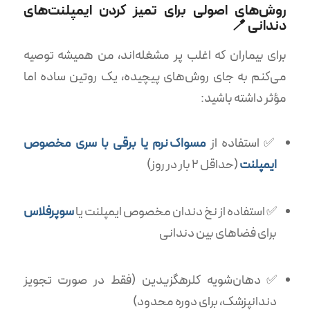
روش‌های اصولی برای تمیز کردن ایمپلنت‌های
دندانی 🪥
برای بیماران که اغلب پر مشغله‌اند، من همیشه توصیه
می‌کنم به جای روش‌های پیچیده، یک روتین ساده اما
مؤثر داشته باشید:
✅ استفاده از
مسواک نرم یا برقی با سری مخصوص
ایمپلنت
(حداقل ۲ بار در روز)
✅ استفاده از نخ دندان مخصوص ایمپلنت یا
سوپرفلاس
برای فضاهای بین دندانی
✅ دهان‌شویه کلرهگزیدین (فقط در صورت تجویز
دندانپزشک، برای دوره محدود)