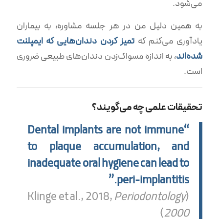
می‌شود.
به همین دلیل من در هر جلسه مشاوره، به بیماران
یادآوری می‌کنم که
تمیز کردن دندان‌هایی که ایمپلنت
شده‌اند
، به اندازه مسواک‌زدن دندان‌های طبیعی ضروری
است.
تحقیقات علمی چه می‌گویند؟
“Dental implants are not immune
to plaque accumulation, and
inadequate oral hygiene can lead to
peri-implantitis.”
Periodontology
(Klinge et al., 2018,
)
2000