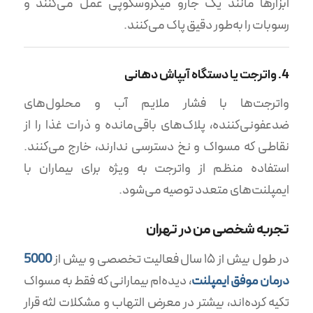
ابزارها مانند یک جارو میکروسکوپی عمل می‌کنند و
رسوبات را به‌طور دقیق پاک می‌کنند.
4. واترجت یا دستگاه آبپاش دهانی
واترجت‌ها با فشار ملایم آب و محلول‌های
ضدعفونی‌کننده، پلاک‌های باقی‌مانده و ذرات غذا را از
نقاطی که مسواک و نخ دسترسی ندارند، خارج می‌کنند.
استفاده منظم از واترجت به ویژه برای بیماران با
ایمپلنت‌های متعدد توصیه می‌شود.
تجربه شخصی من در تهران
در طول بیش از ۱۵ سال فعالیت تخصصی و بیش از
5000
درمان موفق ایمپلنت
، دیده‌ام بیمارانی که فقط به مسواک
تکیه کرده‌اند، بیشتر در معرض التهاب و مشکلات لثه قرار