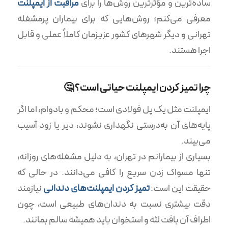
ساده‌ترین و مؤثرترین روش‌ها را برای
مراقبت از ایمپلنت
معرفی می‌کنم؛ روش‌هایی که برای بیماران پرمشغله
تهرانی و دیگر شهرهای کشور عزیزمان کاملاً عملی و قابل
اجرا هستند.
چرا تمیز کردن ایمپلنت حیاتی است؟ 🤔
ایمپلنت مثل یک پل فولادی است؛ محکم و بادوام، اما اگر
پایه‌های آن به‌درستی نگهداری نشوند، دیر یا زود آسیب
می‌بیند.
بسیاری از بیمارانم در تهران، به دلیل مشغله‌های روزانه،
تنها مسواک زدن سریع را کافی می‌دانند. در حالی که
حقیقت این است:
تمیز کردن ایمپلنت‌های دندانی
نیازمند
دقت بیشتری نسبت به دندان‌های طبیعی است، چون
اطراف آن بافت لثه و استخوان باید همیشه سالم بمانند.