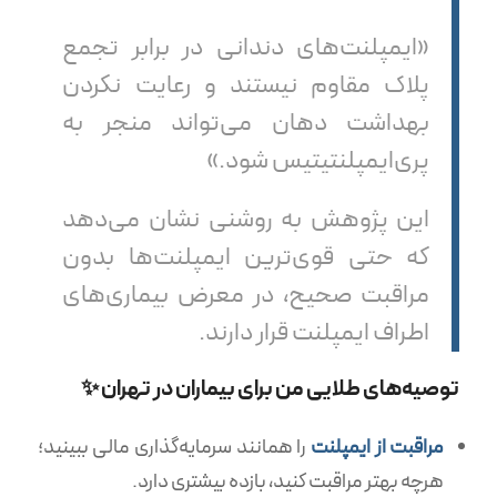
«ایمپلنت‌های دندانی در برابر تجمع
پلاک مقاوم نیستند و رعایت نکردن
بهداشت دهان می‌تواند منجر به
پری‌ایمپلنتیتیس شود.»
این پژوهش به روشنی نشان می‌دهد
که حتی قوی‌ترین ایمپلنت‌ها بدون
مراقبت صحیح، در معرض بیماری‌های
اطراف ایمپلنت قرار دارند.
توصیه‌های طلایی من برای بیماران در تهران ✨
مراقبت از ایمپلنت
را همانند سرمایه‌گذاری مالی ببینید؛
هرچه بهتر مراقبت کنید، بازده بیشتری دارد.