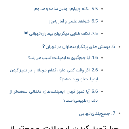
نکته چهارم: روتین ساده و مداوم
شواهد علمی و آمار به‌روز
نکات طلایی دیگر برای بیماران تهرانی 🌟
پرسش‌های پرتکرار بیماران در تهران ❓
آیا جرم‌گیری به ایمپلنت آسیب می‌زند؟
اگر وقت کمی دارم، کدام مرحله را در تمیز کردن
ایمپلنت اولویت دهم؟
آیا تمیز کردن ایمپلنت‌های دندانی سخت‌تر از
دندان طبیعی است؟
جمع‌بندی نهایی