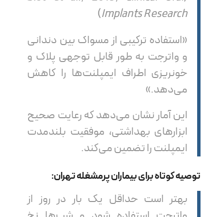
)
Implants Research
«استفاده ترکیبی از مسواک بین دندانی
و واترجت به طور قابل توجهی پلاک و
خونریزی اطراف ایمپلنت‌ها را کاهش
می‌دهد.»
این آمار نشان می‌دهد که رعایت صحیح
ابزارهای بهداشتی، موفقیت بلندمدت
ایمپلنت را تضمین می‌کند.
توصیه کوتاه برای بیماران پرمشغله تهران:
بهتر است حداقل یک بار در روز از
واترجت استفاده شود و شب‌ها نخ