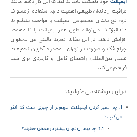
ایمپلنت
خود هستید، باید بدانید که این کار دقیقاً مانند
مراقبت از دندان طبیعی اهمیت دارد. استفاده از مسواک
نرم، نخ دندان مخصوص ایمپلنت و مراجعه منظم به
دندانپزشک می‌تواند طول عمر ایمپلنت را تا دهه‌ها
افزایش دهد. در این مقاله، تجربه بالینی من به‌عنوان
جراح فک و صورت در تهران، به‌همراه آخرین تحقیقات
علمی بین‌المللی، راهنمای کامل و کاربردی برای شما
فراهم می‌کند.
در این نوشته می خوانید:
چرا تمیز کردن ایمپلنت مهم‌تر از چیزی است که فکر
می‌کنید؟
چرا بیماران تهران بیشتر در معرض خطرند؟