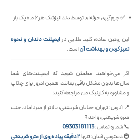
✅ جرم‌گیری حرفه‌ای توسط دندانپزشک هر ۶ ماه یک‌بار
این روتین ساده، کلید طلایی در
ایمپلنت دندان و نحوه
تمیز کردن و بهداشت آن
است.
اگر می‌خواهید مطمئن شوید که ایمپلنت‌های شما
سال‌ها بدون مشکل باقی بمانند، همین امروز برای چکاپ
و مشاوره به کلینیک من مراجعه کنید:
📍 آدرس: تهران، خیابان شریعتی، بالاتر از میرداماد، جنب
مترو شریعتی، واحد ۹
📞 شماره تماس:
09303181113
🚇 دسترسی آسان: تنها
۲ دقیقه پیاده‌روی از مترو شریعتی