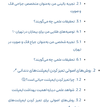
تجربه بالینی من به‌عنوان متخصص جراحی فک
و صورت
تحقیقات علمی چه می‌گویند؟
توصیه‌های طلایی من برای بیماران در تهران ✨
تجربه شخصی من به‌عنوان جراح فک و صورت در
تهران
تحقیقات علمی چه می‌گویند؟
روش‌های اصولی تمیز کردن ایمپلنت‌های دندانی 🪥
چرا تمیز کردن ایمپلنت حیاتی است؟ 🤔
شواهد علمی درباره اهمیت بهداشت ایمپلنت
روش‌های اصولی برای تمیز کردن ایمپلنت‌های