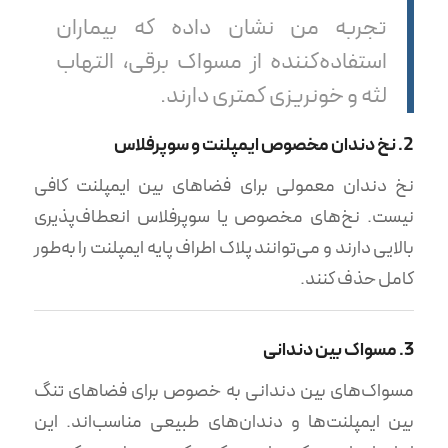
تجربه من نشان داده که بیماران
استفاده‌کننده از مسواک برقی، التهاب
لثه و خونریزی کمتری دارند.
2. نخ دندان مخصوص ایمپلنت و سوپرفلاس
نخ دندان معمولی برای فضاهای بین ایمپلنت کافی
نیست. نخ‌های مخصوص یا سوپرفلاس انعطاف‌پذیری
بالایی دارند و می‌توانند پلاک اطراف پایه ایمپلنت را به‌طور
کامل حذف کنند.
3. مسواک بین دندانی
مسواک‌های بین دندانی به خصوص برای فضاهای تنگ
بین ایمپلنت‌ها و دندان‌های طبیعی مناسب‌اند. این