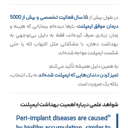
در طول بیش از
۱۵ سال فعالیت تخصصی و بیش از 5000
درمان موفق ایمپلنت
، بارها دیده‌ام بیمارانی که هزینه و
زمان زیادی صرف کرده‌اند، فقط به دلیل بی‌توجهی به
بهداشت دهان، با مشکلاتی مثل التهاب لثه یا حتی
شکست ایمپلنت مواجه شده‌اند.
به همین دلیل همیشه تأکید می‌کنم:
تمیز کردن دندان‌هایی که ایمپلنت شده‌اند
نه یک انتخاب،
بلکه یک ضرورت است.
شواهد علمی درباره اهمیت بهداشت ایمپلنت
“Peri-implant diseases are caused