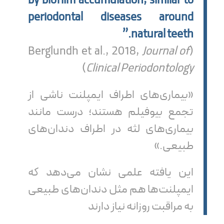
by biofilm accumulation, similar to
periodontal diseases around
natural teeth.”
Journal of
(Berglundh et al., 2018,
)
Clinical Periodontology
«بیماری‌های اطراف ایمپلنت ناشی از
تجمع بیوفیلم هستند؛ درست مانند
بیماری‌های لثه در اطراف دندان‌های
طبیعی.»
این یافته علمی نشان می‌دهد که
ایمپلنت‌ها هم مثل دندان‌های طبیعی
به مراقبت روزانه نیاز دارند