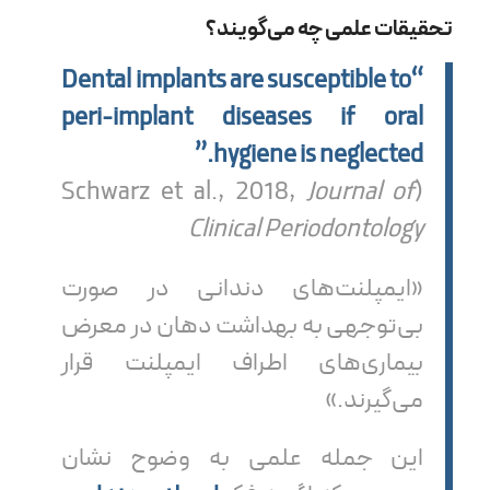
تحقیقات علمی چه می‌گویند؟
“Dental implants are susceptible to
peri-implant diseases if oral
hygiene is neglected.”
Journal of
(Schwarz et al., 2018,
Clinical Periodontology
«ایمپلنت‌های دندانی در صورت
بی‌توجهی به بهداشت دهان در معرض
بیماری‌های اطراف ایمپلنت قرار
می‌گیرند.»
این جمله علمی به وضوح نشان