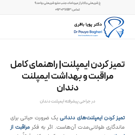
خ شریعتی،بالاتر از میرداماد،جنب مترو شریعتی، واحد ۹
تماس:۰۹۳۰۳۱۸۱۱۱۳
تمیز کردن ایمپلنت| راهنمای کامل
مراقبت و بهداشت ایمپلنت
دندان
در
جراحی پیشرفته ایمپلنت دندان
تمیز کردن ایمپلنت‌های دندانی
یک ضرورت حیاتی برای
ماندگاری طولانی‌مدت آن‌هاست. اگر به فکر
مراقبت از