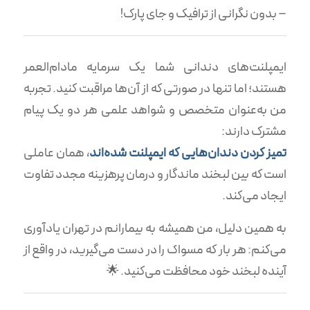
– بدون نگرانی از ترافیک و جای پارک!
ایمپلنت‌های دندانی شما یک سرمایه مادام‌العمر
هستند؛ اما تنها در صورتی که از آن‌ها مراقبت کنید. تجربه
من به‌عنوان متخصص و شواهد علمی هر دو یک پیام
مشترک دارند:
تمیز کردن دندان‌هایی که ایمپلنت شده‌اند
، همان عاملی
است که بین لبخند ماندگار و درمان پرهزینه مجدد تفاوت
ایجاد می‌کند.
به همین دلیل، من همیشه به بیمارانم در تهران یادآوری
می‌کنم: هر بار که مسواک را در دست می‌گیرید، در واقع از
آینده لبخند خود محافظت می‌کنید. 🌟