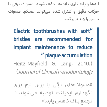
لثه‌ها و پایه فلزی، پلاک‌ها حذف شوند. مسواک برقی با
حرکات دقیق و کنترل شده می‌تواند عملکرد مسواک
دستی را چند برابر کند.
“Electric toothbrushes with soft
bristles are recommended for
implant maintenance to reduce
plaque accumulation.”
(Heitz-Mayfield & Lang, 2010,
)
Journal of Clinical Periodontology
«مسواک‌های برقی با برس نرم برای
نگهداری ایمپلنت توصیه می‌شوند تا
تجمع پلاک کاهش یابد.»