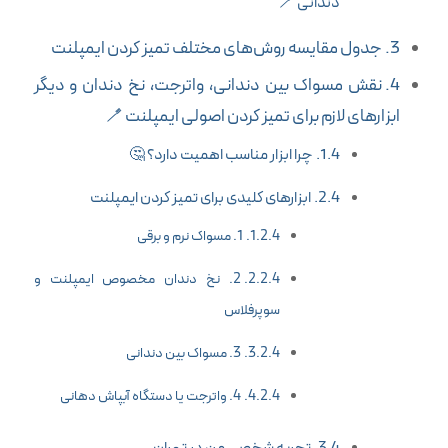
دندانی 🪥
جدول مقایسه روش‌های مختلف تمیز کردن ایمپلنت
نقش مسواک بین دندانی، واترجت، نخ دندان و دیگر
ابزارهای لازم برای تمیز کردن اصولی ایمپلنت 🪥
چرا ابزار مناسب اهمیت دارد؟ 🤔
ابزارهای کلیدی برای تمیز کردن ایمپلنت
1. مسواک نرم و برقی
2. نخ دندان مخصوص ایمپلنت و
سوپرفلاس
3. مسواک بین دندانی
4. واترجت یا دستگاه آبپاش دهانی