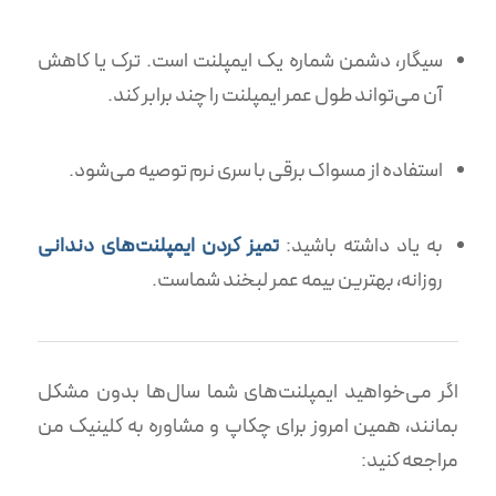
سیگار، دشمن شماره یک ایمپلنت است. ترک یا کاهش
آن می‌تواند طول عمر ایمپلنت را چند برابر کند.
استفاده از مسواک برقی با سری نرم توصیه می‌شود.
به یاد داشته باشید:
تمیز کردن ایمپلنت‌های دندانی
روزانه، بهترین بیمه عمر لبخند شماست.
اگر می‌خواهید ایمپلنت‌های شما سال‌ها بدون مشکل
بمانند، همین امروز برای چکاپ و مشاوره به کلینیک من
مراجعه کنید: