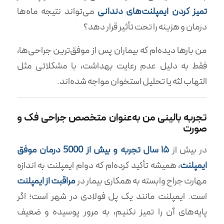
تمیز کردن ایمپلنت‌های دندانی
می‌تواند نتیجه ماه‌ها
درمان و هزینه را تحت تأثیر قرار دهد؟
من بارها دیده‌ام که بیماران پس از موفق‌ترین جراحی‌ها،
فقط به دلیل عدم رعایت بهداشت، با مشکلاتی مثل
التهاب لثه یا تحلیل استخوان مواجه شده‌اند.
تجربه بالینی من به‌عنوان متخصص جراحی فک و
صورت
در بیش از
۱۵ سال تجربه و بیش از 5000 درمان موفق
ایمپلنت
، همیشه تأکید کرده‌ام که دوام ایمپلنت به اندازه
مهارت جراح وابسته به همکاری بیمار در
مراقبت از ایمپلنت
است. ایمپلنت مانند یک پل فولادی در شهر است؛ اگر
پایه‌های آن را تمیز نکنیم، به مرور پوسیده و ضعیف