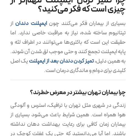
چرا تمیز کردن ایمپلنت مهم‌تر از
چیزی است که فکر می‌کنید؟
بسیاری از بیماران فکر می‌کنند چون
ایمپلنت دندان
از
تیتانیوم ساخته شده، نیاز به مراقبت خاصی ندارد. اما
حقیقت این است که باکتری‌ها می‌توانند در اطراف لثه و
پایه ایمپلنت تجمع کنند و حتی موجب لق شدن آن شوند.
به همین دلیل،
تمیز کردن دندان بعد از ایمپلنت
یک اصل
کلیدی برای دوام و ماندگاری درمان است.
چرا بیماران تهران بیشتر در معرض خطرند؟
زندگی در شهری مثل تهران با ترافیک، استرس و آلودگی
هوا همراه است. همین شرایط باعث می‌شود بسیاری از
بیماران زمان کافی برای رعایت بهداشت دهان نداشته
باشند. اما آیا می‌دانستید که حتی یک غفلت کوچک در