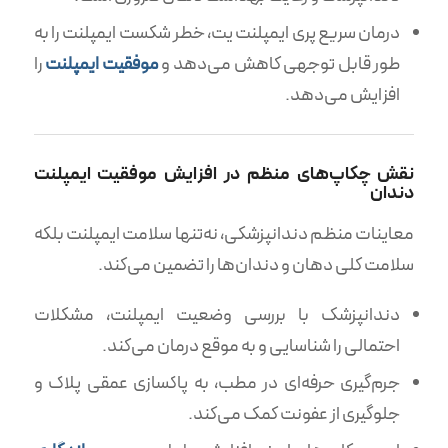
درمان سریع پری ایمپلنت یت، خطر شکست ایمپلنت را به
طور قابل توجهی کاهش می‌دهد و
موفقیت ایمپلنت
را
افزایش می‌دهد.
نقش چکاپ‌های منظم در افزایش موفقیت ایمپلنت
دندان
معاینات منظم دندانپزشکی، نه‌تنها سلامت ایمپلنت بلکه
سلامت کلی دهان و دندان‌ها را تضمین می‌کند.
دندانپزشک با بررسی وضعیت ایمپلنت، مشکلات
احتمالی را شناسایی و به موقع درمان می‌کند.
جرم‌گیری حرفه‌ای در مطب، به پاکسازی عمقی پلاک و
جلوگیری از عفونت کمک می‌کند.