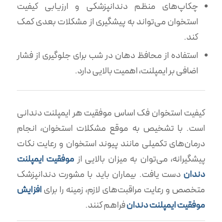
چکاپ‌های منظم دندانپزشکی و ارزیابی کیفیت
استخوان می‌تواند به پیشگیری از مشکلات بعدی کمک
کند.
استفاده از محافظ دهان در شب برای جلوگیری از فشار
اضافی بر ایمپلنت، اهمیت بالایی دارد.
کیفیت استخوان فک اساس موفقیت هر ایمپلنت دندانی
است. با تشخیص به موقع مشکلات استخوان، انجام
درمان‌های تکمیلی مانند پیوند استخوان و رعایت نکات
پیشگیرانه، می‌توان به میزان بالایی از
موفقیت ایمپلنت
دندان
دست یافت. بیماران باید با مشورت دندانپزشک
متخصص و رعایت مراقبت‌های لازم، زمینه را برای
افزایش
موفقیت ایمپلنت دندان
فراهم کنند.