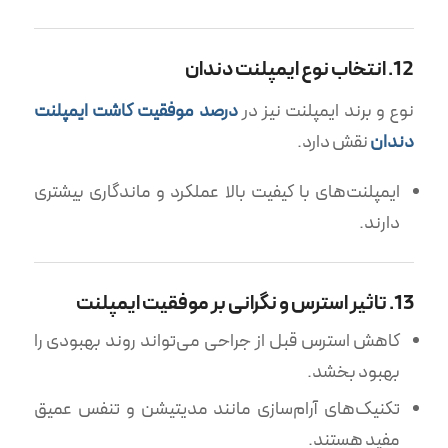
12. انتخاب نوع ایمپلنت دندان
نوع و برند ایمپلنت نیز در
درصد موفقیت کاشت ایمپلنت
دندان
نقش دارد.
ایمپلنت‌های با کیفیت بالا عملکرد و ماندگاری بیشتری
دارند.
13. تاثیر استرس و نگرانی بر موفقیت ایمپلنت
کاهش استرس قبل از جراحی می‌تواند روند بهبودی را
بهبود بخشد.
تکنیک‌های آرام‌سازی مانند مدیتیشن و تنفس عمیق
مفید هستند.