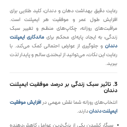
رعایت دقیق بهداشت دهان و دندان، کلید طلایی برای
افزایش طول عمر و موفقیت هر ایمپلنت است.
مراقبت‌های روزانه، چکاپ‌های منظم و تغییر سبک
زندگی، به ایجاد پایه‌ای محکم برای
ماندگاری ایمپلنت
دندان
و جلوگیری از عوارض احتمالی کمک می‌کند. با
رعایت این نکات، می‌توانید از لبخندی سالم و پایدار لذت
ببرید.
3. تاثیر سبک زندگی بر درصد موفقیت ایمپلنت
دندان
انتخاب‌های روزانه شما نقش مهمی در
افزایش موفقیت
ایمپلنت دندان
دارند.
سیگار کشیدن یکی از بزرگ‌ترین عوامل کاهش‌دهنده