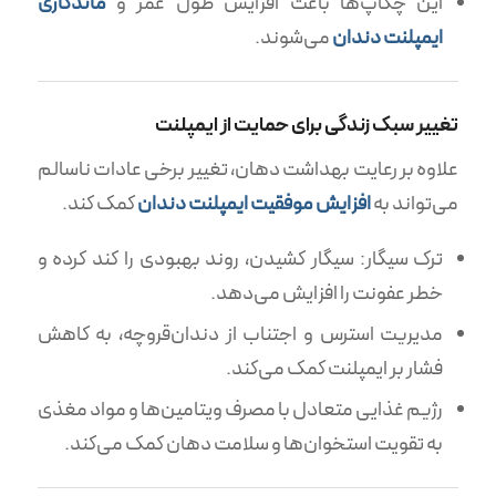
این چکاپ‌ها باعث افزایش طول عمر و
ماندگاری
ایمپلنت دندان
می‌شوند.
تغییر سبک زندگی برای حمایت از ایمپلنت
علاوه بر رعایت بهداشت دهان، تغییر برخی عادات ناسالم
می‌تواند به
افزایش موفقیت ایمپلنت دندان
کمک کند.
ترک سیگار: سیگار کشیدن، روند بهبودی را کند کرده و
خطر عفونت را افزایش می‌دهد.
مدیریت استرس و اجتناب از دندان‌قروچه، به کاهش
فشار بر ایمپلنت کمک می‌کند.
رژیم غذایی متعادل با مصرف ویتامین‌ها و مواد مغذی
به تقویت استخوان‌ها و سلامت دهان کمک می‌کند.