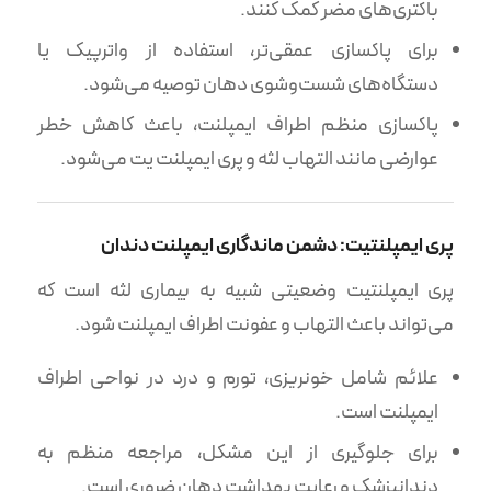
باکتری‌های مضر کمک کنند.
برای پاکسازی عمقی‌تر، استفاده از واترپیک یا
دستگاه‌های شست‌وشوی دهان توصیه می‌شود.
پاکسازی منظم اطراف ایمپلنت، باعث کاهش خطر
عوارضی مانند التهاب لثه و پری ایمپلنت یت می‌شود.
پری ایمپلنتیت: دشمن ماندگاری ایمپلنت دندان
پری ایمپلنتیت وضعیتی شبیه به بیماری لثه است که
می‌تواند باعث التهاب و عفونت اطراف ایمپلنت شود.
علائم شامل خونریزی، تورم و درد در نواحی اطراف
ایمپلنت است.
برای جلوگیری از این مشکل، مراجعه منظم به
دندانپزشک و رعایت بهداشت دهان ضروری است.