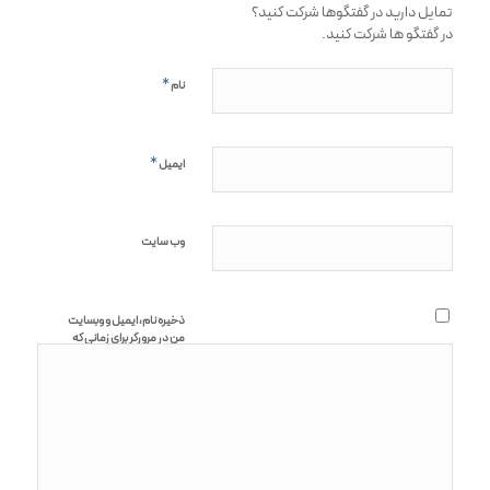
تمایل دارید در گفتگوها شرکت کنید؟
در گفتگو ها شرکت کنید.
*
نام
*
ایمیل
وب‌ سایت
ذخیره نام، ایمیل و وبسایت
من در مرورگر برای زمانی که
دوباره دیدگاهی
می‌نویسم.