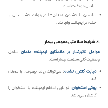
شانس موفقیت است.
ساییدن یا فشردن دندان‌ها می‌تواند فشار بیش از
حدی بر ایمپلنت وارد کند.
4. شرایط سلامتی عمومی بیمار
عوامل تاثیرگذار بر ماندگاری ایمپلنت دندان
شامل
وضعیت کلی سلامت بیمار است.
دیابت کنترل نشده
: می‌تواند روند بهبودی را مختل
کند.
پوکی استخوان:
توانایی ادغام ایمپلنت با استخوان را
کاهش می‌دهد.