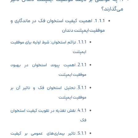
می‌گذارند؟
1. اهمیت کیفیت استخوان فک در ماندگاری و
موفقیت ایمپلنت دندان
تراکم استخوان: شرط اولیه برای موفقیت
ایمپلنت
اهمیت پیوند استخوان در بهبود
موفقیت ایمپلنت
تحلیل استخوان فک و تاثیر آن بر
موفقیت ایمپلنت
نقش تغذیه در تقویت کیفیت استخوان
فک
تاثیر بیماری‌های عمومی بر کیفیت