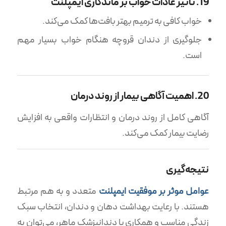
19. تاثیر عادات خواب بر ماندگاری ایمپلنت
خواب کافی به ترمیم بهتر بافت‌ها کمک می‌کند.
جلوگیری از دندان قروچه هنگام خواب بسیار مهم
است.
20. اهمیت آگاهی بیمار از روند درمان
آگاهی کامل از روند درمان و انتظارات واقعی به افزایش
رضایت بیمار کمک می‌کند.
نتیجه‌گیری
عوامل موثر بر موفقیت ایمپلنت
متعدد و به هم مرتبط
هستند. با رعایت بهداشت دهان و دندان، انتخاب سبک
زندگی مناسب و همکاری با دندانپزشک ماهر، می‌توان به