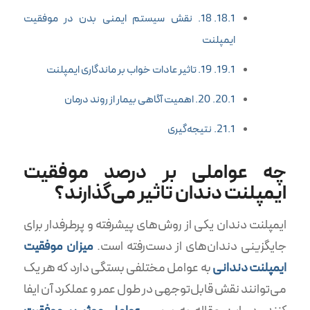
18. نقش سیستم ایمنی بدن در موفقیت
ایمپلنت
19. تاثیر عادات خواب بر ماندگاری ایمپلنت
20. اهمیت آگاهی بیمار از روند درمان
نتیجه‌گیری
چه عواملی بر درصد موفقیت
ایمپلنت دندان تاثیر می‌گذارند؟
ایمپلنت دندان یکی از روش‌های پیشرفته و پرطرفدار برای
جایگزینی دندان‌های از دست‌رفته است.
میزان موفقیت
ایمپلنت دندانی
به عوامل مختلفی بستگی دارد که هر یک
می‌توانند نقش قابل‌توجهی در طول عمر و عملکرد آن ایفا