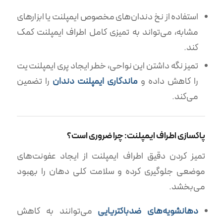
استفاده از نخ دندان‌های مخصوص ایمپلنت یا ابزارهای
مشابه، می‌تواند به تمیزی کامل اطراف ایمپلنت کمک
کند.
تمیز نگه داشتن این نواحی، خطر ایجاد پری ایمپلنت یت
را کاهش داده و
ماندگاری ایمپلنت دندان
را تضمین
می‌کند.
پاکسازی اطراف ایمپلنت: چرا ضروری است؟
تمیز کردن دقیق اطراف ایمپلنت از ایجاد عفونت‌های
موضعی جلوگیری کرده و سلامت کلی دهان را بهبود
می‌بخشد.
دهانشویه‌های ضدباکتریایی
می‌توانند به کاهش