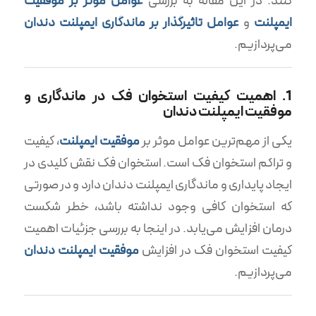
کنند. در این مقاله به بررسی
عوامل موثر بر موفقیت
ایمپلنت
و
عوامل تاثیرگذار بر ماندگاری ایمپلنت دندان
می‌پردازیم.
1. اهمیت کیفیت استخوان فک در ماندگاری و
موفقیت ایمپلنت دندان
یکی از مهم‌ترین عوامل موثر بر
موفقیت ایمپلنت
، کیفیت
و تراکم استخوان فک است. استخوان فک نقش کلیدی در
ایجاد پایداری و ماندگاری ایمپلنت دندان دارد و در صورتی
که استخوان کافی وجود نداشته باشد، خطر شکست
درمان افزایش می‌یابد. در اینجا به بررسی جزئیات اهمیت
کیفیت استخوان فک در افزایش
موفقیت ایمپلنت دندان
می‌پردازیم.