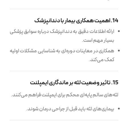
14. اهمیت همکاری بیمار با دندانپزشک
ارائه اطلاعات دقیق به دندانپزشک درباره سوابق پزشکی
بسیار مهم است.
همکاری در معاینات دوره‌ای به شناسایی مشکلات اولیه
کمک می‌کند.
15. تاثیر وضعیت لثه بر ماندگاری ایمپلنت
لثه‌های سالم پایه‌ای محکم برای ایمپلنت فراهم می‌کنند.
بیماری‌های لثه باید قبل از جراحی درمان شوند.