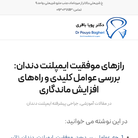
خ شریعتی،بالاتر از میرداماد،جنب مترو شریعتی، واحد ۹
تماس:۰۹۳۰۳۱۸۱۱۱۳
رازهای موفقیت ایمپلنت دندان:
بررسی عوامل کلیدی و راه‌های
افزایش ماندگاری
در
مقالات آموزشی
,
جراحی پیشرفته ایمپلنت دندان
در این نوشته می خوانید:
چه عواملی بر درصد موفقیت ایمپلنت دندان تاثیر