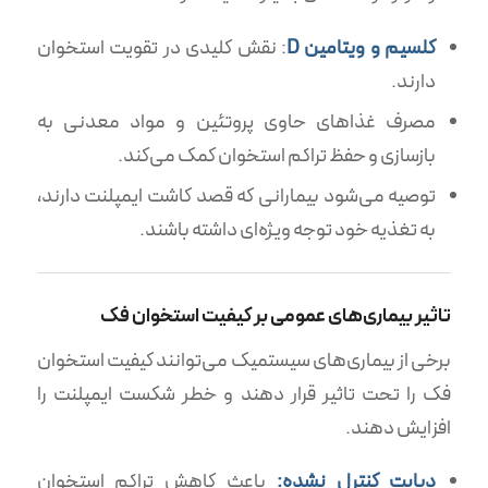
کلسیم و ویتامین D
: نقش کلیدی در تقویت استخوان
دارند.
مصرف غذاهای حاوی پروتئین و مواد معدنی به
بازسازی و حفظ تراکم استخوان کمک می‌کند.
توصیه می‌شود بیمارانی که قصد کاشت ایمپلنت دارند،
به تغذیه خود توجه ویژه‌ای داشته باشند.
تاثیر بیماری‌های عمومی بر کیفیت استخوان فک
برخی از بیماری‌های سیستمیک می‌توانند کیفیت استخوان
فک را تحت تاثیر قرار دهند و خطر شکست ایمپلنت را
افزایش دهند.
دیابت کنترل نشده:
باعث کاهش تراکم استخوان