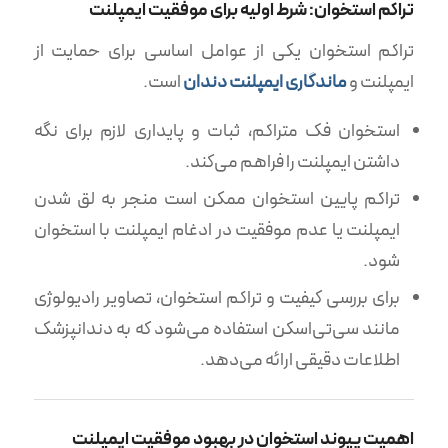
تراکم استخوان: شرط اولیه برای موفقیت ایمپلنت
تراکم استخوان یکی از عوامل اساسی برای حمایت از
ایمپلنت و
ماندگاری ایمپلنت دندان
است.
استخوان فک متراکم، ثبات و پایداری لازم برای نگه
داشتن ایمپلنت را فراهم می‌کند.
تراکم پایین استخوان ممکن است منجر به لق شدن
ایمپلنت یا عدم موفقیت در ادغام ایمپلنت با استخوان
شود.
برای بررسی کیفیت و تراکم استخوان، تصاویر رادیولوژی
مانند سی‌تی‌اسکن استفاده می‌شود که به دندانپزشک
اطلاعات دقیقی ارائه می‌دهد.
اهمیت پیوند استخوان در بهبود موفقیت ایمپلنت