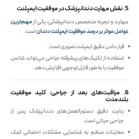
5. نقش مهارت دندانپزشک در موفقیت ایمپلنت
مهارت و تجربه متخصص دندانپزشکی، یکی از
مهم‌ترین
عوامل موثر بر درصد موفقیت ایمپلنت دندان
است.
قرار دادن دقیق ایمپلنت ضروری است.
استفاده از تکنیک‌های پیشرفته جراحی می‌تواند شانس
موفقیت را به طور قابل‌توجهی افزایش دهد.
6. مراقبت‌های بعد از جراحی: کلید موفقیت
بلندمدت
رعایت دقیق دستورالعمل‌های دندانپزشک پس از
جراحی حیاتی است.
معاینات منظم به شناسایی مشکلات احتمالی کمک