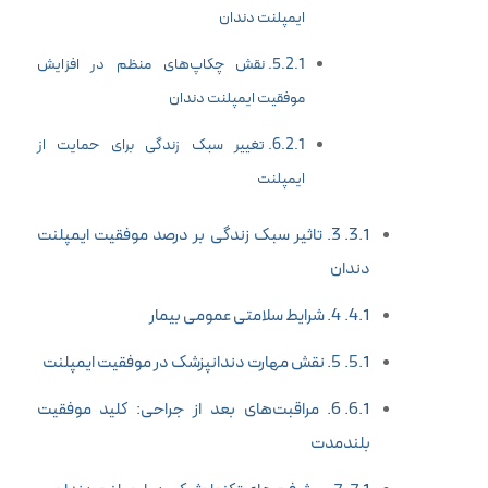
ایمپلنت دندان
نقش چکاپ‌های منظم در افزایش
موفقیت ایمپلنت دندان
تغییر سبک زندگی برای حمایت از
ایمپلنت
3. تاثیر سبک زندگی بر درصد موفقیت ایمپلنت
دندان
4. شرایط سلامتی عمومی بیمار
5. نقش مهارت دندانپزشک در موفقیت ایمپلنت
6. مراقبت‌های بعد از جراحی: کلید موفقیت
بلندمدت