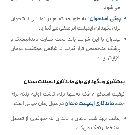
می‌شود.
پوکی استخوان:
به طور مستقیم بر توانایی استخوان
برای نگهداری ایمپلنت اثر منفی می‌گذارد.
بیماران با این شرایط باید تحت نظارت دندانپزشک و
پزشک متخصص قرار گیرند تا شانس موفقیت درمان
افزایش یابد.
پیشگیری و نگهداری برای ماندگاری ایمپلنت دندان
کیفیت استخوان فک نه‌تنها برای کاشت اولیه بلکه برای
حفظ
ماندگاری ایمپلنت دندان
در طول زمان حیاتی است.
رعایت بهداشت دهان و دندان به جلوگیری از تحلیل
استخوان کمک می‌کند.