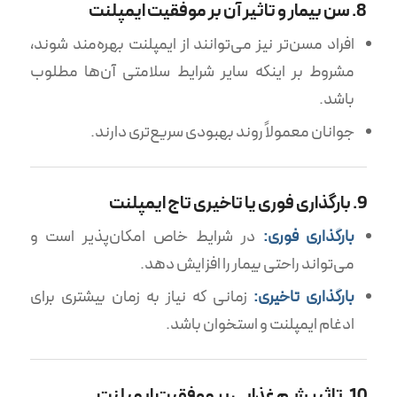
8. سن بیمار و تاثیر آن بر موفقیت ایمپلنت
افراد مسن‌تر نیز می‌توانند از ایمپلنت بهره‌مند شوند،
مشروط بر اینکه سایر شرایط سلامتی آن‌ها مطلوب
باشد.
جوانان معمولاً روند بهبودی سریع‌تری دارند.
9. بارگذاری فوری یا تاخیری تاج ایمپلنت
بارگذاری فوری:
در شرایط خاص امکان‌پذیر است و
می‌تواند راحتی بیمار را افزایش دهد.
بارگذاری تاخیری:
زمانی که نیاز به زمان بیشتری برای
ادغام ایمپلنت و استخوان باشد.
10. تاثیر رژیم غذایی بر موفقیت ایمپلنت