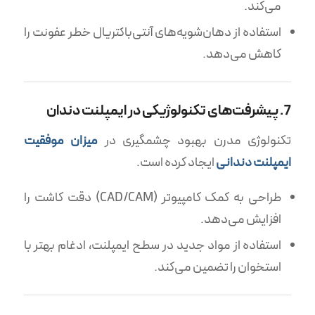
می‌کند.
استفاده از دهان‌شویه‌های آنتی‌باکتریال خطر عفونت را
کاهش می‌دهد.
7. پیشرفت‌های تکنولوژیکی در ایمپلنت دندان
تکنولوژی مدرن بهبود چشمگیری در
میزان موفقیت
ایمپلنت دندانی
ایجاد کرده است.
طراحی به کمک کامپیوتر (CAD/CAM) دقت کاشت را
افزایش می‌دهد.
استفاده از مواد جدید در سطح ایمپلنت، ادغام بهتر با
استخوان را تضمین می‌کند.