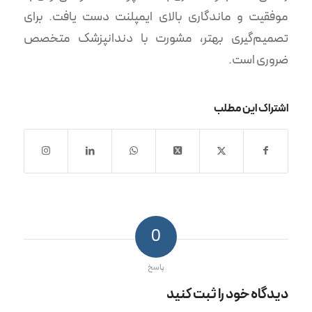
موفقیت و ماندگاری بالای ایمپلنت دست یافت. برای
تصمیم‌گیری بهتر، مشورت با دندانپزشک متخصص
ضروری است.
اشتراک این مطلب
0
پاسخ
دیدگاه خود را ثبت کنید