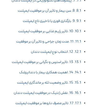
7. پیشرفت‌های تکنولوژیکی در ایمپلنت دندان
8. سن بیمار و تاثیر آن بر موفقیت ایمپلنت
9. بارگذاری فوری یا تاخیری تاج ایمپلنت
10. تاثیر رژیم غذایی بر موفقیت ایمپلنت
11. مدت زمان جراحی و تاثیر آن بر موفقیت
12. انتخاب نوع ایمپلنت دندان
13. تاثیر استرس و نگرانی بر موفقیت ایمپلنت
14. اهمیت همکاری بیمار با دندانپزشک
15. تاثیر وضعیت لثه بر ماندگاری ایمپلنت
16. نقش ژنتیک در موفقیت ایمپلنت دندان
17. تاثیر مصرف داروها بر موفقیت ایمپلنت