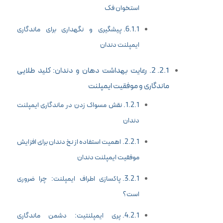
استخوان فک
پیشگیری و نگهداری برای ماندگاری
ایمپلنت دندان
2. رعایت بهداشت دهان و دندان: کلید طلایی
ماندگاری و موفقیت ایمپلنت
نقش مسواک زدن در ماندگاری ایمپلنت
دندان
اهمیت استفاده از نخ دندان برای افزایش
موفقیت ایمپلنت دندان
پاکسازی اطراف ایمپلنت: چرا ضروری
است؟
پری ایمپلنتیت: دشمن ماندگاری