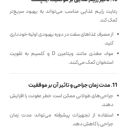
رعایت رژیم غذایی مناسب می‌تواند به بهبود سریع‌تر
کمک کند.
از مصرف غذاهای سفت در دوره بهبودی اولیه خودداری
کنید.
مواد مغذی مانند ویتامین D و کلسیم به تقویت
استخوان کمک می‌کنند.
11. مدت زمان جراحی و تاثیر آن بر موفقیت
جراحی‌های طولانی ممکن است خطر عفونت را افزایش
دهند.
استفاده از تجهیزات پیشرفته می‌تواند مدت زمان
جراحی را کاهش دهد.