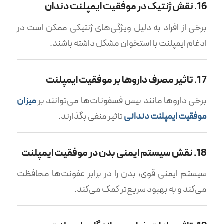
16. نقش ژنتیک در موفقیت ایمپلنت دندان
برخی از افراد به دلیل ویژگی‌های ژنتیکی ممکن است در
ادغام ایمپلنت با استخوان مشکل داشته باشند.
17. تاثیر مصرف داروها بر موفقیت ایمپلنت
برخی داروها مانند بیس فسفونات‌ها می‌توانند بر
میزان
موفقیت ایمپلنت دندانی
تاثیر منفی بگذارند.
18. نقش سیستم ایمنی بدن در موفقیت ایمپلنت
سیستم ایمنی قوی، بدن را در برابر عفونت‌ها محافظت
می‌کند و به بهبود سریع‌تر کمک می‌کند.