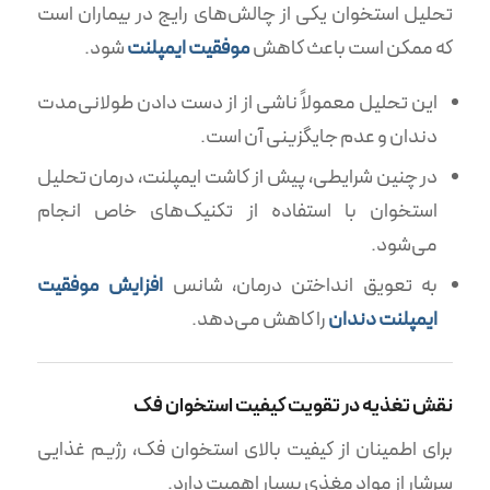
تحلیل استخوان یکی از چالش‌های رایج در بیماران است
که ممکن است باعث کاهش
موفقیت ایمپلنت
شود.
این تحلیل معمولاً ناشی از از دست دادن طولانی‌مدت
دندان و عدم جایگزینی آن است.
در چنین شرایطی، پیش از کاشت ایمپلنت، درمان تحلیل
استخوان با استفاده از تکنیک‌های خاص انجام
می‌شود.
به تعویق انداختن درمان، شانس
افزایش موفقیت
ایمپلنت دندان
را کاهش می‌دهد.
نقش تغذیه در تقویت کیفیت استخوان فک
برای اطمینان از کیفیت بالای استخوان فک، رژیم غذایی
سرشار از مواد مغذی بسیار اهمیت دارد.