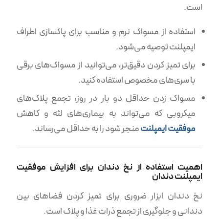
است.
استفاده از مسواک نرم و مناسب برای پاکسازی اطراف
ایمپلنت توصیه می‌شود.
برای تمیز کردن دقیق‌تر، می‌توانید از مسواک‌های برقی
با سری‌های مخصوص استفاده کنید.
مسواک زدن حداقل دو بار در روز، تجمع پلاک‌های
میکروبی که می‌تواند به بیماری‌های لثه و کاهش
موفقیت ایمپلنت
منجر شود را به حداقل می‌رساند.
اهمیت استفاده از نخ دندان برای افزایش موفقیت
ایمپلنت دندان
نخ دندان ابزار ضروری برای تمیز کردن فضاهای بین
دندانی و جلوگیری از تجمع ذرات غذا و پلاک است.