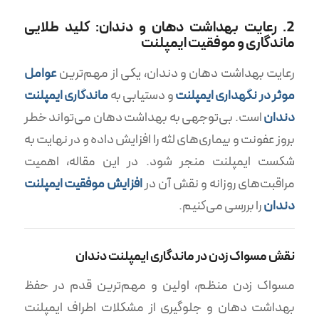
2. رعایت بهداشت دهان و دندان: کلید طلایی
ماندگاری و موفقیت ایمپلنت
رعایت بهداشت دهان و دندان، یکی از مهم‌ترین
عوامل
موثر در نگهداری ایمپلنت
و دستیابی به
ماندگاری ایمپلنت
دندان
است. بی‌توجهی به بهداشت دهان می‌تواند خطر
بروز عفونت و بیماری‌های لثه را افزایش داده و در نهایت به
شکست ایمپلنت منجر شود. در این مقاله، اهمیت
مراقبت‌های روزانه و نقش آن در
افزایش موفقیت ایمپلنت
دندان
را بررسی می‌کنیم.
نقش مسواک زدن در ماندگاری ایمپلنت دندان
مسواک زدن منظم، اولین و مهم‌ترین قدم در حفظ
بهداشت دهان و جلوگیری از مشکلات اطراف ایمپلنت