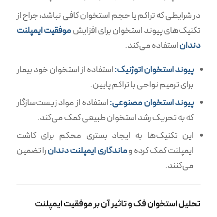
در شرایطی که تراکم یا حجم استخوان کافی نباشد، جراح از
تکنیک‌های پیوند استخوان برای افزایش
موفقیت ایمپلنت
دندان
استفاده می‌کند.
پیوند استخوان اتوژنیک:
استفاده از استخوان خود بیمار
برای ترمیم نواحی با تراکم پایین.
پیوند استخوان مصنوعی:
استفاده از مواد زیست‌سازگار
که به تحریک رشد استخوان طبیعی کمک می‌کند.
این تکنیک‌ها به ایجاد بستری محکم برای کاشت
ایمپلنت کمک کرده و
ماندگاری ایمپلنت دندان
را تضمین
می‌کنند.
تحلیل استخوان فک و تاثیر آن بر موفقیت ایمپلنت